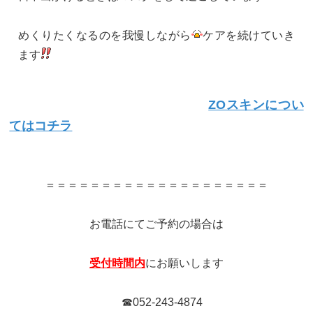
めくりたくなるのを我慢しながら
ケアを続けていき
ます
ZOスキンについ
てはコチラ
＝＝＝＝＝＝＝＝＝＝＝＝＝＝＝＝＝＝＝＝
お電話にてご予約の場合は
受付時間内
にお願いします
☎052-243-4874