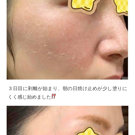
３日目に剥離が始まり、朝の日焼け止めが少し塗りに
くく感じ始めました