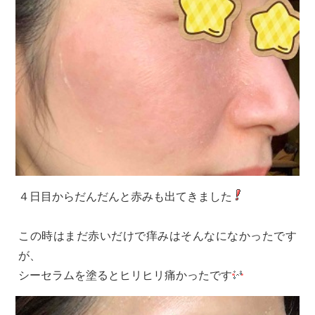
４日目からだんだんと赤みも出てきました
この時はまだ赤いだけで痒みはそんなになかったです
が、
シーセラムを塗るとヒリヒリ痛かったです