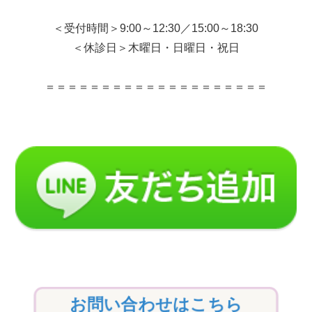
＜受付時間＞9:00～12:30／15:00～18:30
＜休診日＞木曜日・日曜日・祝日
＝＝＝＝＝＝＝＝＝＝＝＝＝＝＝＝＝＝＝＝
お問い合わせはこちら