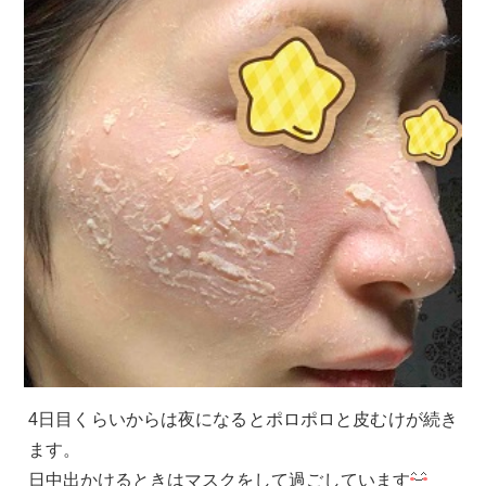
4日目くらいからは夜になるとポロポロと皮むけが続き
ます。
日中出かけるときはマスクをして過ごしています