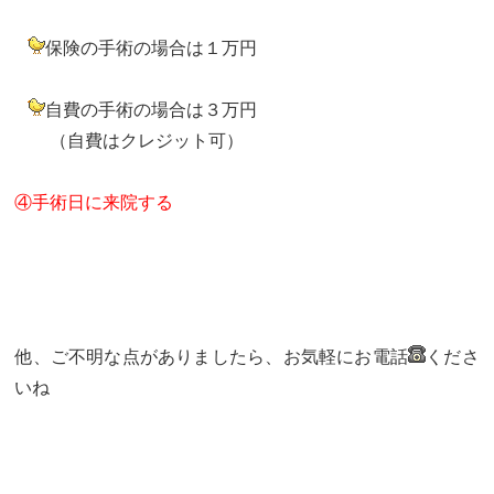
保険の手術の場合は１万円
自費の手術の場合は３万円
（自費はクレジット可）
④手術日に来院する
他、ご不明な点がありましたら、お気軽にお電話
くださ
いね