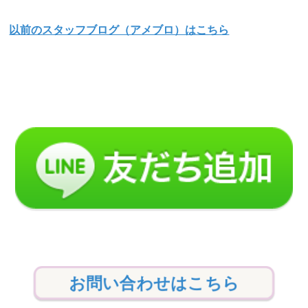
以前のスタッフブログ（アメブロ）はこちら
お問い合わせはこちら