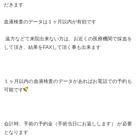
だきます
血液検査のデータは１ヶ月以内が有効です
遠方などて来院出来ない方は、お近くの医療機関で採血を
して頂き、結果をFAXして頂く事も出来ます
１ヶ月以内の血液検査のデータがあればお電話での予約も
可能です
会計時、手術の予約金（手術当日にお返しします） が必要
となります