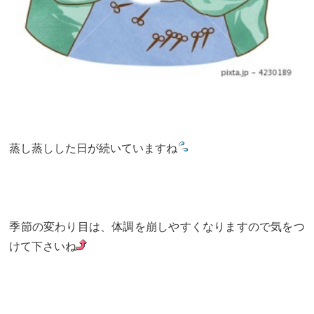
蒸し蒸しした日が続いていますね
季節の変わり目は、体調を崩しやすくなりますので気をつ
けて下さいね