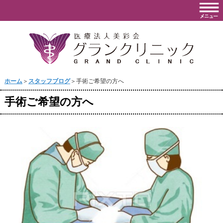
ホーム
＞
スタッフブログ
＞手術ご希望の方へ
手術ご希望の方へ