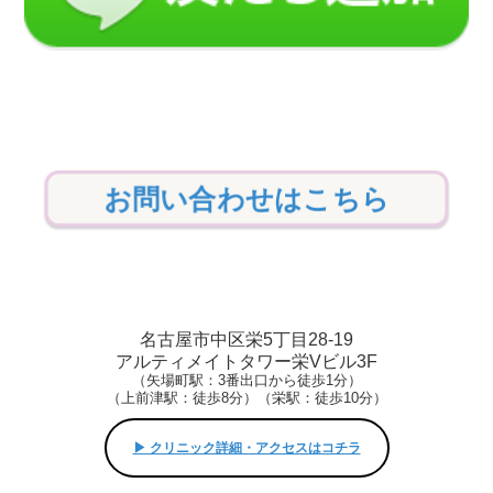
お問い合わせはこちら
名古屋市中区栄5丁目28-19
アルティメイトタワー栄Vビル3F
（矢場町駅：3番出口から徒歩1分）
（上前津駅：徒歩8分）（栄駅：徒歩10分）
▶︎ クリニック詳細・アクセスはコチラ