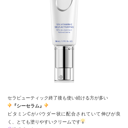
セラピューティック終了後も使い続ける方が多い
『シーセラム』
ビタミンCがパウダー状に配合されていて伸びが良
く、とても塗りやすいクリームです