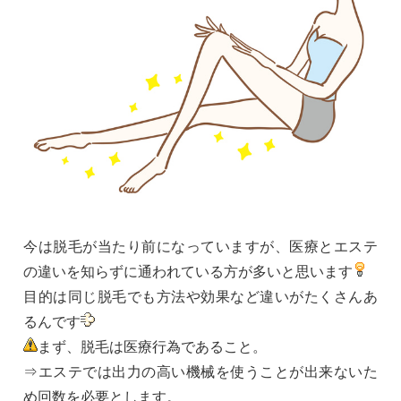
今は脱毛が当たり前になっていますが、医療とエステ
の違いを知らずに通われている方が多いと思います
目的は同じ脱毛でも方法や効果など違いがたくさんあ
るんです
まず、脱毛は医療行為であること。
⇒エステでは出力の高い機械を使うことが出来ないた
め回数を必要とします。