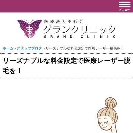
ホーム
＞
スタッフブログ
＞リーズナブルな料金設定で医療レーザー脱毛を！
リーズナブルな料金設定で医療レーザー脱
毛を！