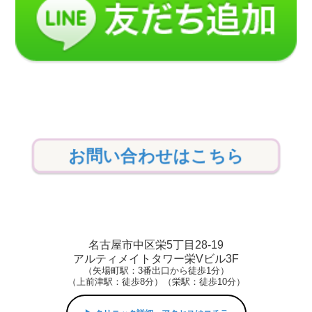
お問い合わせはこちら
名古屋市中区栄5丁目28-19
アルティメイトタワー栄Vビル3F
（矢場町駅：3番出口から徒歩1分）
（上前津駅：徒歩8分）（栄駅：徒歩10分）