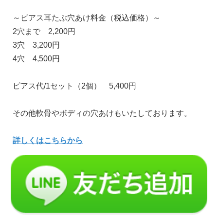
～ピアス耳たぶ穴あけ料金（税込価格）～
2穴まで 2,200円
3穴 3,200円
4穴 4,500円
ピアス代/1セット（2個） 5,400円
その他軟骨やボディの穴あけもいたしております。
詳しくはこちらから