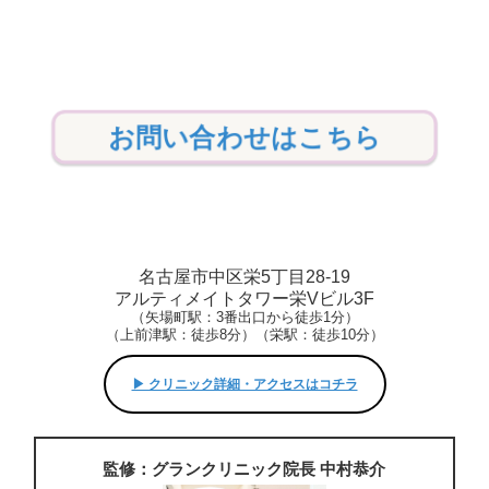
お問い合わせはこちら
名古屋市中区栄5丁目28-19
アルティメイトタワー栄Vビル3F
（矢場町駅：3番出口から徒歩1分）
（上前津駅：徒歩8分）（栄駅：徒歩10分）
▶︎ クリニック詳細・アクセスはコチラ
監修：グランクリニック院長 中村恭介