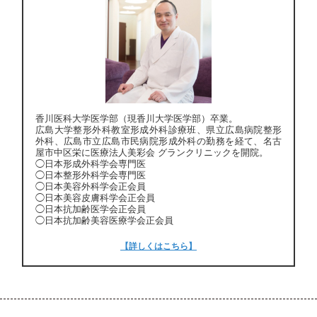
香川医科大学医学部（現香川大学医学部）卒業。
広島大学整形外科教室形成外科診療班、県立広島病院整形
外科、広島市立広島市民病院形成外科の勤務を経て、名古
屋市中区栄に医療法人美彩会 グランクリニックを開院。
◯日本形成外科学会専門医
◯日本整形外科学会専門医
◯日本美容外科学会正会員
◯日本美容皮膚科学会正会員
◯日本抗加齢医学会正会員
◯日本抗加齢美容医療学会正会員
【詳しくはこちら】