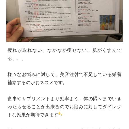
疲れが取れない、なかなか痩せない、肌がくすんで
る、、、
様々なお悩みに対して、美容注射で不足している栄養
補給するのがおススメです。
食事やサプリメントより効率よく、体の隅々までいき
わたらせることが出来るのでお悩みに対してダイレク
トな効果が期待できます