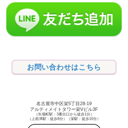
お問い合わせはこちら
名古屋市中区栄5丁目28-19
アルティメイトタワー栄Vビル3F
（矢場町駅：3番出口から徒歩1分）
（上前津駅：徒歩8分）（栄駅：徒歩10分）