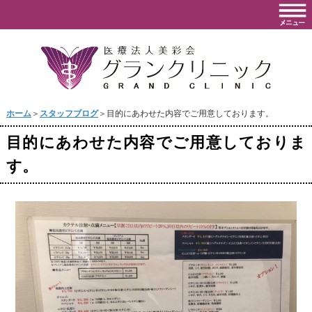
ホーム
＞
スタッフブログ
＞目的にあわせた内容でご用意しております。
目的にあわせた内容でご用意しておりま
す。