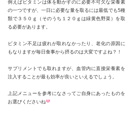
例えばビタミンは体を動かすのに必要不可欠な栄養素
の一つですが、一日に必要な量を取るには最低でも5種
類で３５０ｇ（そのうち１２０ｇは緑黄色野菜）を取
る必要があります。
ビタミン不足は疲れが取れなかったり、老化の原因に
もなりますが毎日食事から摂るのは大変ですよね？！
サプリメントでも取れますが、血管内に直接栄養素を
注入することが最も効率が良いといえるでしょう。
上記メニューを参考になさってご自身にあったものを
お選びくださいね