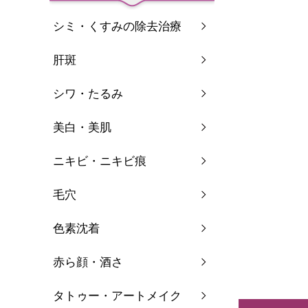
シミ・くすみの除去治療
肝斑
シワ・たるみ
美白・美肌
ニキビ・ニキビ痕
毛穴
色素沈着
赤ら顔・酒さ
タトゥー・アートメイク