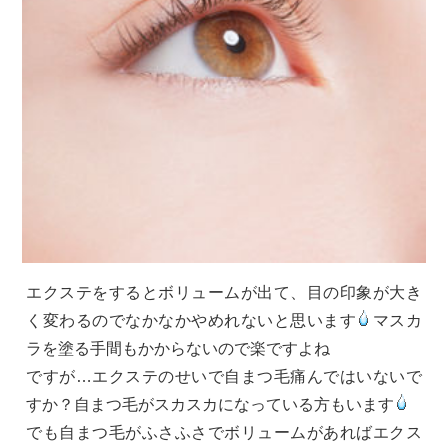
エクステをするとボリュームが出て、目の印象が大き
く変わるのでなかなかやめれないと思います
マスカ
ラを塗る手間もかからないので楽ですよね
ですが…エクステのせいで自まつ毛痛んではいないで
すか？自まつ毛がスカスカになっている方もいます
でも自まつ毛がふさふさでボリュームがあればエクス