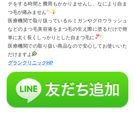
テをする時間と費用もかかりませんし、なにより自ま
つ毛が痛みません
医療機関で取り扱っているルミガンやグロウラッシュ
などのまつ毛美容液をまつ毛の生え際に塗るだけで簡
単に太く長くしっかりとした自まつ毛に
医療機関での取り扱い商品なので安心してお使いいた
だけますよ
グランクリニックHP