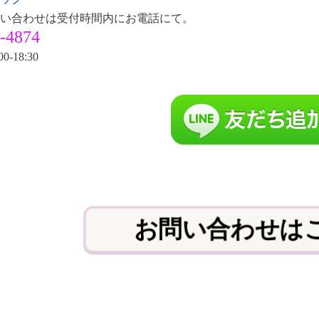
い合わせは受付時間内にお電話にて。
-4874
00-18:30
お問い合わせは