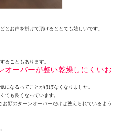
どとお声を掛けて頂けるととても嬉しいです。
することもあります。
ンオーバーが整い乾燥しにくいお
気になるってことがほぼなくなりました。
くても良くなっています。
でお顔のターンオーバーだけは整えられているよう
。