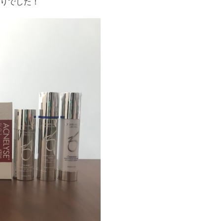
りでした！