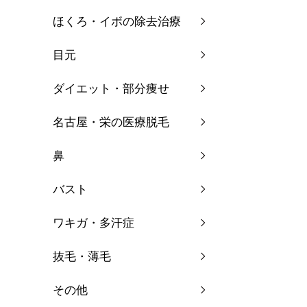
ほくろ・イボの除去治療
目元
ダイエット・部分痩せ
名古屋・栄の医療脱毛
鼻
バスト
ワキガ・多汗症
抜毛・薄毛
その他