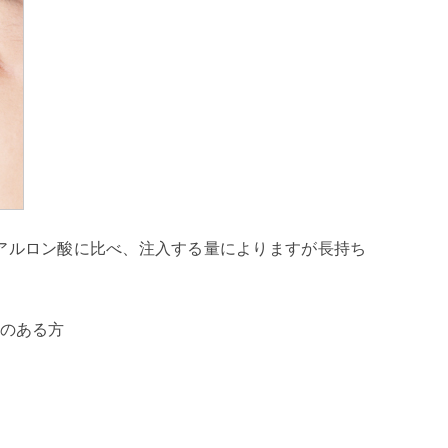
アルロン酸に比べ、注入する量によりますが長持ち
のある方