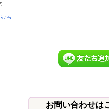
0円
らから
お問い合わせは