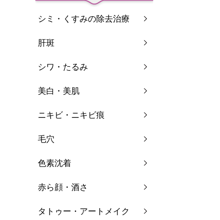
シミ・くすみの除去治療
肝斑
シワ・たるみ
美白・美肌
ニキビ・ニキビ痕
毛穴
色素沈着
赤ら顔・酒さ
タトゥー・アートメイク