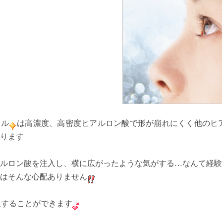
エル
は高濃度、高密度ヒアルロン酸で形が崩れにくく他のヒ
ります
ルロン酸を注入し、横に広がったような気がする…なんて経験
はそんな心配ありません
注入することができます