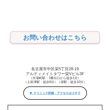
お問い合わせはこちら
名古屋市中区栄5丁目28-19
アルティメイトタワー栄Vビル3F
（矢場町駅：3番出口から徒歩1分）
（上前津駅：徒歩8分）（栄駅：徒歩10分）
▶︎ クリニック詳細・アクセスはコチラ