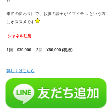
季節の変わり目で、お肌の調子がイマイチ… という方
に
オススメ
です
シャネル注射
1回 ¥30,000 3回 ¥80,000 (税抜)
詳しくはこちら