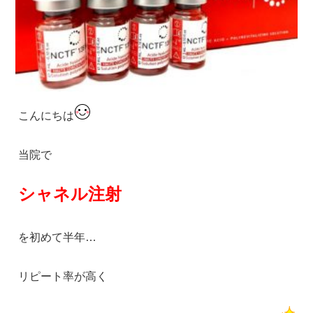
こんにちは
当院で
シャネル注射
を初めて半年…
リピート率が高く