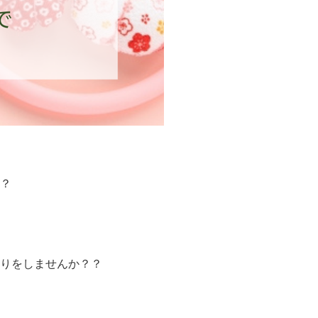
？
りをしませんか？？