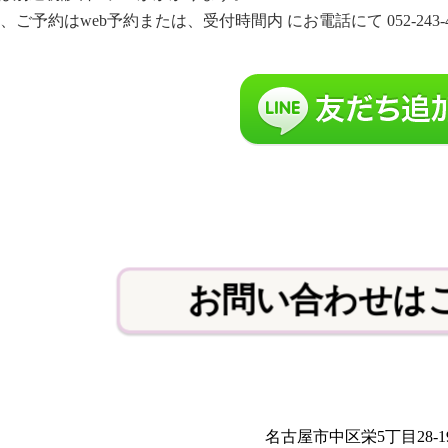
予約はweb予約または、受付時間内 にお電話にて 052-243-4874 (9:0
お問い合わせは
名古屋市中区栄5丁目28-1