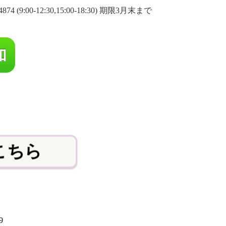
0-12:30,15:00-18:30) 期限3月末まで
こちら
9