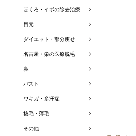
ほくろ・イボの除去治療
目元
ダイエット・部分痩せ
名古屋・栄の医療脱毛
鼻
バスト
ワキガ・多汗症
抜毛・薄毛
その他