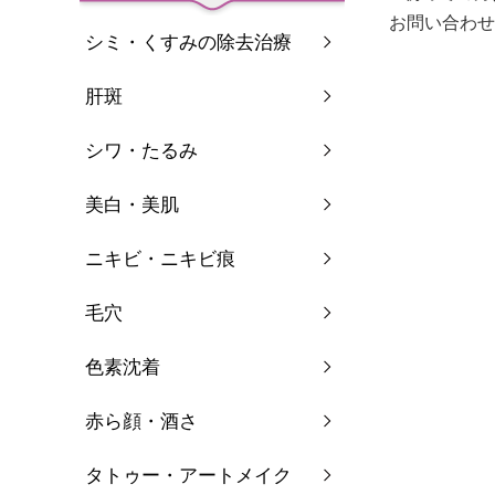
お問い合わせ、ご
シミ・くすみの除去治療
肝斑
シワ・たるみ
美白・美肌
ニキビ・ニキビ痕
毛穴
色素沈着
赤ら顔・酒さ
タトゥー・アートメイク