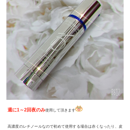
週に1～2回夜のみ
使用して頂きます
高濃度のレチノールなので初めて使用する場合は赤くなったり、皮