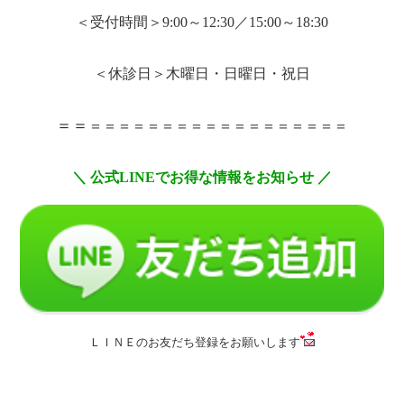
＜受付時間＞
9:00
～
12:30
／
15:00
～
18:30
＜休診日＞木曜日・日曜日・祝日
＝＝
＝＝＝＝＝＝＝＝＝＝＝＝＝＝＝＝＝＝
＼
公式
LINE
でお得な情報をお知らせ
／
ＬＩＮＥのお友だち登録をお願いします