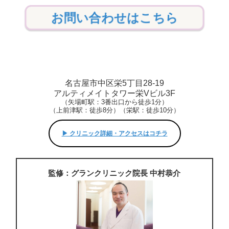
お問い合わせはこちら
名古屋市中区栄5丁目28-19
アルティメイトタワー栄Vビル3F
（矢場町駅：3番出口から徒歩1分）
（上前津駅：徒歩8分）（栄駅：徒歩10分）
▶︎ クリニック詳細・アクセスはコチラ
監修：グランクリニック院長 中村恭介