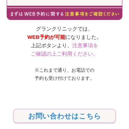
グランクリニックでは、
WEB予約が可能
になりました。
上記ボタンより、
注意事項を
ご確認の上ご利用ください。
※これまで通り、お電話での
予約も受け付けております。
お問い合わせはこちら