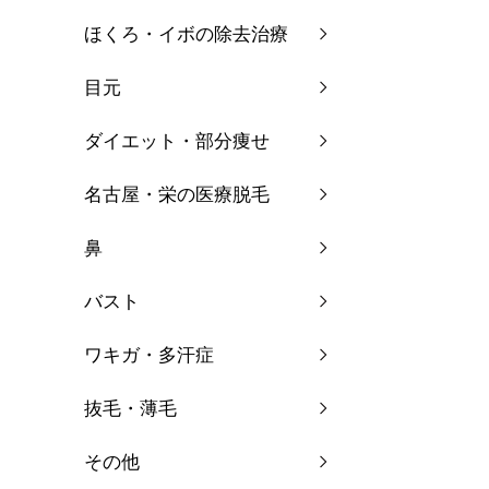
ほくろ・イボの除去治療
目元
ダイエット・部分痩せ
名古屋・栄の医療脱毛
鼻
バスト
ワキガ・多汗症
抜毛・薄毛
その他