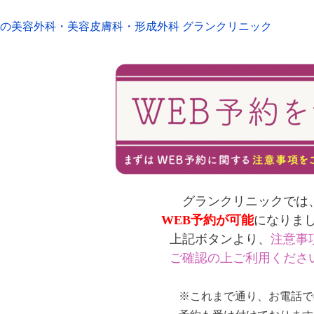
の美容外科・美容皮膚科・形成外科 グランクリニック
グランクリニックでは
WEB予約が可能
になりま
上記ボタンより、
注意事
ご確認の上ご利用くださ
※これまで通り、お電話で