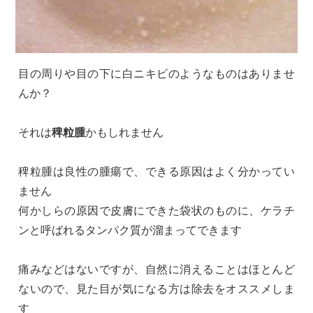
目の周りや目の下に白ニキビのようなものはありませ
んか？
それは
稗粒腫
かもしれません
稗粒腫は良性の腫瘍で、できる原因はよく分かってい
ません
何かしらの原因で皮膚にできた袋状のものに、ケラチ
ンと呼ばれるタンパク質が溜まってできます
痛みなどはないですが、自然に消えることはほとんど
ないので、見た目が気になる方は除去をオススメしま
す