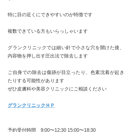
特に目の近くにできやすいのが特徴です
複数できている方もいらっしゃいます
グランクリニックでは細い針で小さな穴を開けた後、
内容物を押し出す圧出法で除去します
ご自身での除去は傷跡が目立ったり、色素沈着が起き
たりする可能性があります
ぜひ皮膚科や美容クリニックにご相談ください
グランクリニックＨＰ
予約受付時間 9:00〜12:30 15:00〜18:30