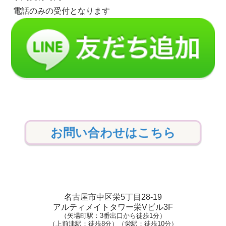
電話のみの受付となります
お問い合わせはこちら
名古屋市中区栄5丁目28-19
アルティメイトタワー栄Vビル3F
（矢場町駅：3番出口から徒歩1分）
（上前津駅：徒歩8分）（栄駅：徒歩10分）