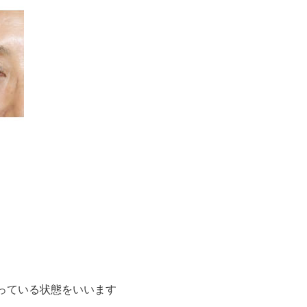
っている状態をいいます