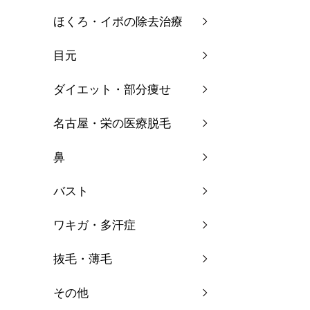
ほくろ・イボの除去治療
目元
ダイエット・部分痩せ
名古屋・栄の医療脱毛
鼻
バスト
ワキガ・多汗症
抜毛・薄毛
その他