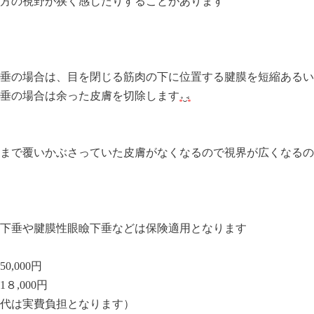
方の視野が狭く感じたりすることがあります
垂の場合は、目を閉じる筋肉の下に位置する腱膜を短縮あるい
垂の場合は余った皮膚を切除します
まで覆いかぶさっていた皮膚がなくなるので視界が広くなるの
下垂や腱膜性眼瞼下垂などは保険適用となります
,000円
８,000円
代は実費負担となります）