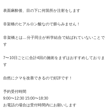
表面麻酔後、目の下に何箇所か注射をします
非架橋のヒアルロン酸なので膨らみません！
非架橋とは…分子同士が科学結合で結ばれていないことで
す
7〜10日ごとに合計4回の施術をまずはおすすめしておりま
す
自然にクマを改善できるので好評です！
予約受付時間
9:00〜12:30 15:00〜18:30
お電話の場合は受付時間内にお願いします