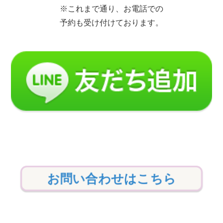
※これまで通り、お電話での
予約も受け付けております。
お問い合わせはこちら