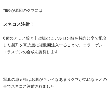
加齢が原因のクマには
スネコス注射！
6種のアミノ酸と非架橋のヒアルロン酸を特許比率で配合
した製剤を真皮層に複数回注入することで、コラーゲン・
エラスチンの合成を誘発します
写真の患者様はお肌がキレイなあまりクマが気になるとの
事でスネコス注射されました