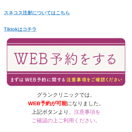
スネコス注射についてはこちら
Tiktokはコチラ
グランクリニックでは、
WEB予約が可能
になりました。
上記ボタンより、
注意事項を
ご確認の上ご利用ください。