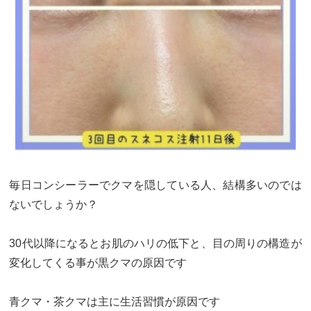
毎日コンシーラーでクマを隠している人、結構多いのでは
ないでしょうか？
30代以降になるとお肌のハリの低下と、目の周りの構造が
変化してくる事が黒クマの原因です
青クマ・茶クマは主に生活習慣が原因です