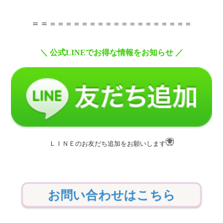
＝＝
＝＝＝＝＝＝＝＝＝＝＝＝＝＝＝＝＝＝
＼
公式
LINE
でお得な情報をお知らせ
／
ＬＩＮＥのお友だち追加をお願いします
お問い合わせはこちら