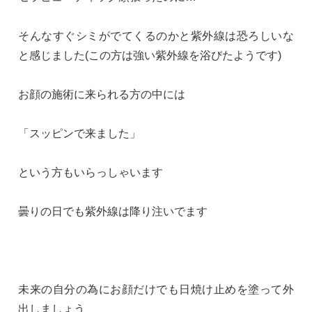
そんなすぐシミがでてくるのかと紫外線は恐ろしいな
と感じました(この方は強い紫外線を浴びたようです)
お顔の施術に来られる方の中には
「スッピンで来ました」
という方もいらっしゃいます
曇りの日でも紫外線は降り注いでます
未来の自分の為にお顔だけでも日焼け止めを塗って外
出しましょう