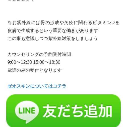
なお紫外線には骨の形成や免疫に関わるビタミンDを
皮膚で生成するという重要な働きがあります
この事も意識しつつ紫外線対策をしましょう
カウンセリングの予約受付時間
9:00〜12:30 15:00〜18:30
電話のみの受付となります
ゼオスキンについてはコチラ