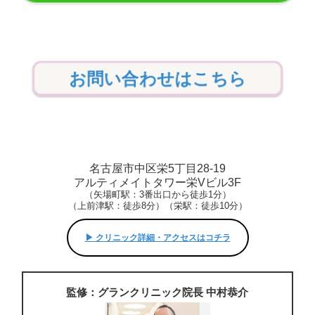
お問い合わせはこちら
名古屋市中区栄5丁目28-19
アルティメイトタワー栄Vビル3F
（矢場町駅：3番出口から徒歩1分）
（上前津駅：徒歩8分）（栄駅：徒歩10分）
▶︎ クリニック詳細・アクセスはコチラ
監修：グランクリニック院長 中村恭介