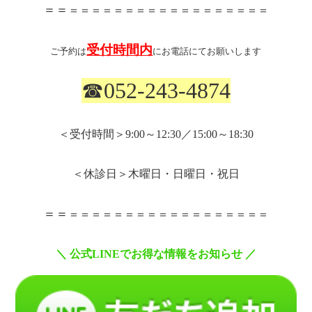
＝＝
＝＝＝＝＝＝＝＝＝＝＝＝＝＝＝＝＝＝
受付時間内
ご予約は
にお電話にてお願いします
☎
052-243-4874
＜受付時間＞
9:00
～
12:30
／
15:00
～
18:30
＜休診日＞木曜日・日曜日・祝日
＝＝
＝＝＝＝＝＝＝＝＝＝＝＝＝＝＝＝＝＝
＼
公式
LINE
でお得な情報をお知らせ
／