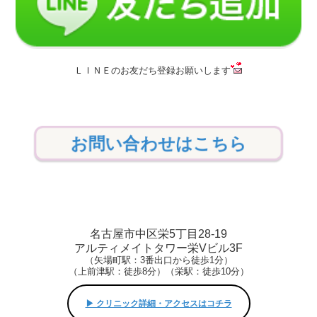
ＬＩＮＥのお友だち登録お願いします
お問い合わせはこちら
名古屋市中区栄5丁目28-19
アルティメイトタワー栄Vビル3F
（矢場町駅：3番出口から徒歩1分）
（上前津駅：徒歩8分）（栄駅：徒歩10分）
▶︎ クリニック詳細・アクセスはコチラ