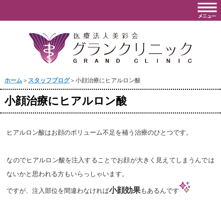
ホーム
＞
スタッフブログ
＞小顔治療にヒアルロン酸
小顔治療にヒアルロン酸
ヒアルロン酸はお顔のボリューム不足を補う治療のひとつです。
なのでヒアルロン酸を注入することでお顔が大きく見えてしまうんでは
ないかと思われる方もいらっしゃいます。
小顔効果
ですが、注入部位を間違わなければ
もあるんです