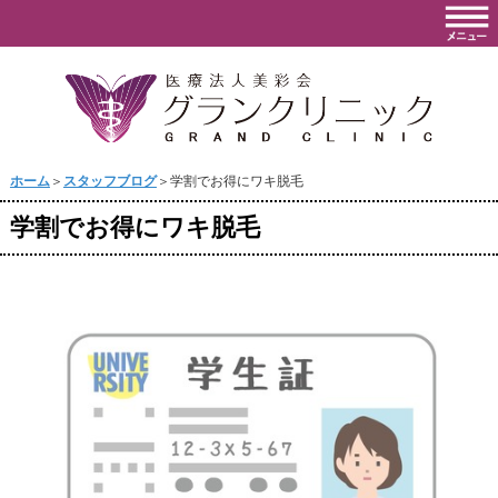
ホーム
＞
スタッフブログ
＞学割でお得にワキ脱毛
学割でお得にワキ脱毛