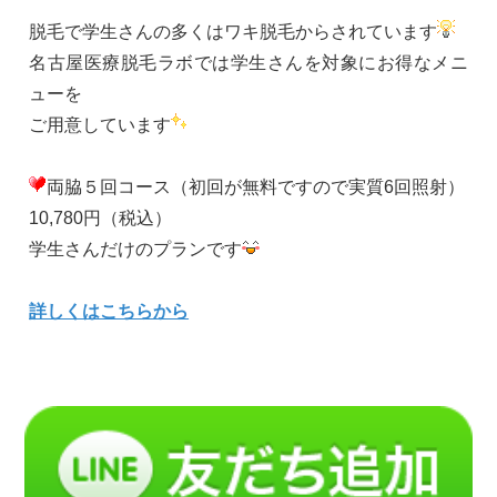
脱毛で学生さんの多くはワキ脱毛からされています
名古屋医療脱毛ラボでは学生さんを対象にお得なメニ
ューを
ご用意しています
両脇５回コース（初回が無料ですので実質6回照射）
10,780円（税込）
学生さんだけのプランです
詳しくはこちらから