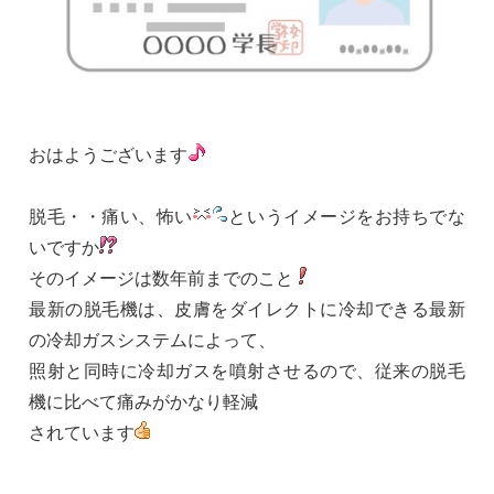
おはようございます
脱毛・・痛い、怖い
というイメージをお持ちでな
いですか
そのイメージは数年前までのこと
最新の脱毛機は、皮膚をダイレクトに冷却できる最新
の冷却ガスシステムによって、
照射と同時に冷却ガスを噴射させるので、従来の脱毛
機に比べて痛みがかなり軽減
されています