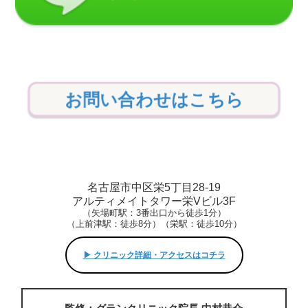
お問い合わせはこちら
名古屋市中区栄5丁目28-19
アルティメイトタワー栄Vビル3F
（矢場町駅：3番出口から徒歩1分）
（上前津駅：徒歩8分）（栄駅：徒歩10分）
▶︎ クリニック詳細・アクセスはコチラ