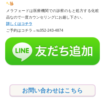
メラフェードは医療機関での診察のもと処方する化粧
品なので一度カウンセリングにお越し下さい。
詳しくはコチラ
ご予約はコチラ→℡052-243-4874
お問い合わせはこちら