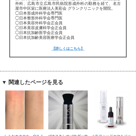
外科、広島市立広島市民病院形成外科の勤務を経て、名古
屋市中区栄に医療法人美彩会 グランクリニックを開院。
◯日本形成外科学会専門医
◯日本整形外科学会専門医
◯日本美容外科学会正会員
◯日本美容皮膚科学会正会員
◯日本抗加齢医学会正会員
◯日本抗加齢美容医療学会正会員
【詳しくはこちら】
▼ 関連したページを見る