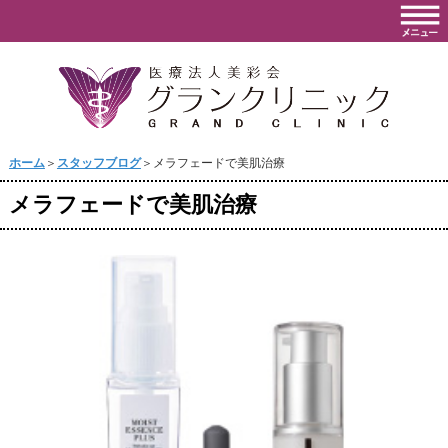
ホーム
＞
スタッフブログ
＞メラフェードで美肌治療
メラフェードで美肌治療