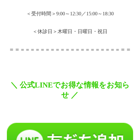
＜受付時間＞
9:00
～
12:30
／
15:00
～
18:30
＜休診日＞木曜日・日曜日・祝日
＝＝
＝＝
＝＝＝＝＝＝＝＝＝＝＝＝＝＝＝＝＝＝＝＝
＼
公式
LINE
でお得な情報をお知ら
せ
／