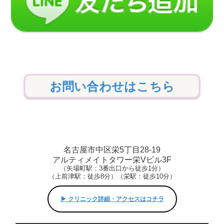
お問い合わせはこちら
名古屋市中区栄5丁目28-19
アルティメイトタワー栄Vビル3F
（矢場町駅：3番出口から徒歩1分）
（上前津駅：徒歩8分）（栄駅：徒歩10分）
▶︎ クリニック詳細・アクセスはコチラ