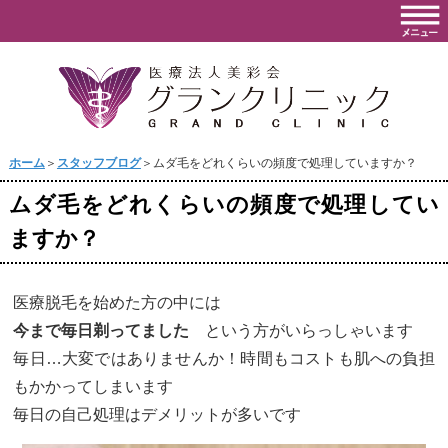
ホーム
＞
スタッフブログ
＞ムダ毛をどれくらいの頻度で処理していますか？
ムダ毛をどれくらいの頻度で処理してい
ますか？
医療脱毛を始めた方の中には
今まで毎日剃ってました
という方がいらっしゃいます
毎日…大変ではありませんか！時間もコストも肌への負担
もかかってしまいます
毎日の自己処理はデメリットが多いです