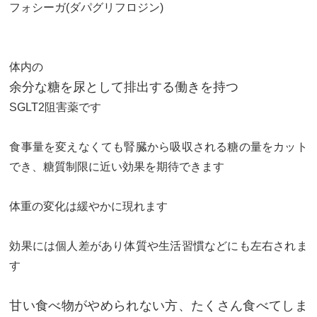
フォシーガ(ダパグリフロジン)
体内の
余分な糖を尿として排出する働きを持つ
SGLT2阻害薬です
食事量を変えなくても腎臓から吸収される糖の量をカット
でき、糖質制限に近い効果を期待できます
体重の変化は緩やかに現れます
効果には個人差があり体質や生活習慣などにも左右されま
す
甘い食べ物がやめられない方、たくさん食べてしま