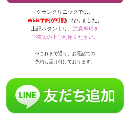
グランクリニックでは、
WEB予約が可能
になりました。
上記ボタンより、
注意事項を
ご確認の上ご利用ください。
※これまで通り、お電話での
予約も受け付けております。