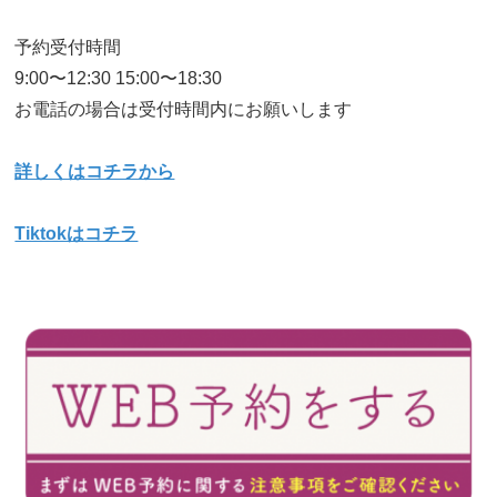
予約受付時間
9:00〜12:30 15:00〜18:30
お電話の場合は受付時間内にお願いします
詳しくはコチラから
Tiktokはコチラ