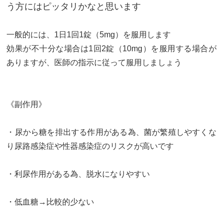
う方にはピッタリかなと思います
一般的には、1日1回1錠（5mg）を服用します
効果が不十分な場合は1回2錠（10mg）を服用する場合が
ありますが、医師の指示に従って服用しましょう
《副作用》
・尿から糖を排出する作用がある為、菌が繁殖しやすくな
り尿路感染症や性器感染症のリスクが高いです
・利尿作用がある為、脱水になりやすい
・低血糖→比較的少ない