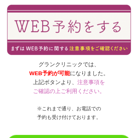
グランクリニックでは、
WEB予約が可能
になりました。
上記ボタンより、
注意事項を
ご確認の上ご利用ください。
※これまで通り、お電話での
予約も受け付けております。