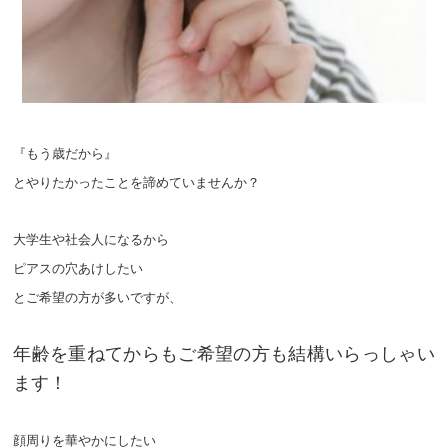
『もう歳だから』
とやりたかったことを諦めていませんか？
大学生や社会人になるから
ピアスの穴あけしたい
とご希望の方が多いですが、
年齢を重ねてからもご希望の方も結構いらっしゃい
ます！
顔周りを華やかにしたい