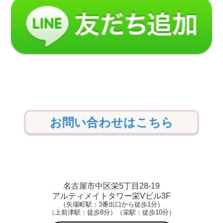
お問い合わせはこちら
名古屋市中区栄5丁目28-19
アルティメイトタワー栄Vビル3F
（矢場町駅：3番出口から徒歩1分）
（上前津駅：徒歩8分）（栄駅：徒歩10分）