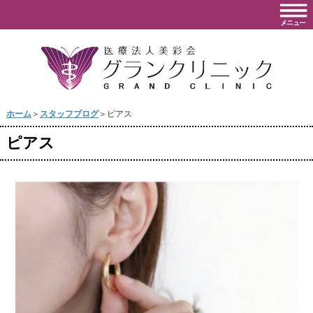
ホーム
＞
スタッフブログ
＞ピアス
ピアス