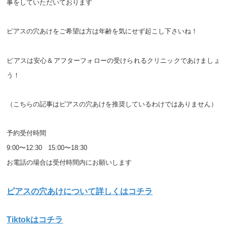
事をしていただいております
ピアスの穴あけをご希望は方は年齢を気にせず起こし下さいね！
ピアスは安心＆アフターフォローの受けられるクリニックであけましょ
う！
（こちらの記事はピアスの穴あけを推奨しているわけではありません）
予約受付時間　
9:00〜12:30   15:00〜18:30
お電話の場合は受付時間内にお願いします
ピアスの穴あけについて詳しくはコチラ
Tiktokはコチラ