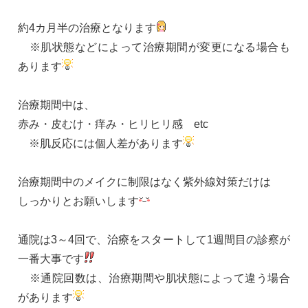
約4カ月半の治療となります
※肌状態などによって治療期間が変更になる場合も
あります
治療期間中は、
赤み・皮むけ・痒み・ヒリヒリ感 etc
※肌反応には個人差があります
治療期間中のメイクに制限はなく紫外線対策だけは
しっかりとお願いします
通院は3～4回で、治療をスタートして1週間目の診察が
一番大事です
※通院回数は、治療期間や肌状態によって違う場合
があります