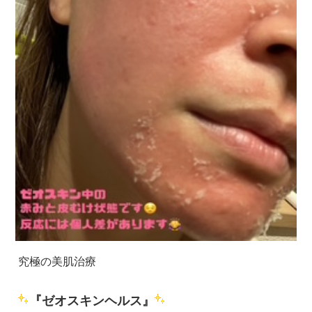
究極の美肌治療
『ゼオスキンヘルス』