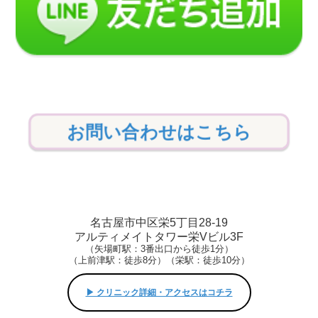
お問い合わせはこちら
名古屋市中区栄5丁目28-19
アルティメイトタワー栄Vビル3F
（矢場町駅：3番出口から徒歩1分）
（上前津駅：徒歩8分）（栄駅：徒歩10分）
▶︎ クリニック詳細・アクセスはコチラ