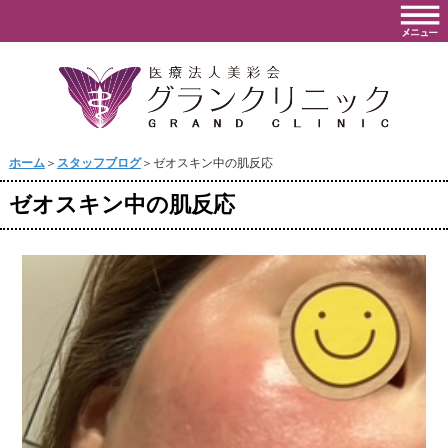
ホーム
＞
スタッフブログ
＞ゼオスキン中の肌反応
ゼオスキン中の肌反応