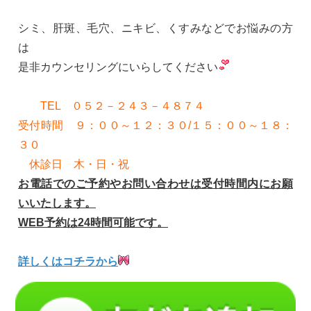
シミ、肝斑、毛穴、ニキビ、くすみなどでお悩みの方
は
是非カウンセリングにいらしてください
TEL ０５２－２４３－４８７４
受付時間 ９：００～１２：３０/１５：００～１８：
３０
休診日 木・日・祝
お電話でのご予約やお問い合わせは受付時間内にお願
いいたします。
WEB予約は24時間可能です。
詳しくはコチラから