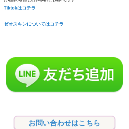
Tiktokはコチラ
ゼオスキンについてはコチラ
お問い合わせはこちら