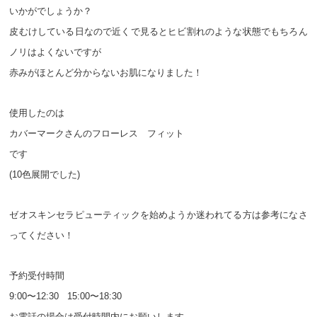
いかがでしょうか？
皮むけしている日なので近くで見るとヒビ割れのような状態でもちろん
ノリはよくないですが
赤みがほとんど分からないお肌になりました！
使用したのは
カバーマークさんのフローレス　フィット
です
(10色展開でした)
ゼオスキンセラピューティックを始めようか迷われてる方は参考になさ
ってください！
予約受付時間　
9:00〜12:30   15:00〜18:30
お電話の場合は受付時間内にお願いします