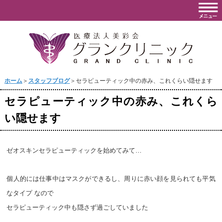
ホーム
＞
スタッフブログ
＞セラピューティック中の赤み、これくらい隠せます
セラピューティック中の赤み、これくら
い隠せます
ゼオスキンセラピューティックを始めてみて…
個人的には仕事中はマスクができるし、周りに赤い顔を見られても平気
なタイプ なので
セラピューティック中も隠さず過ごしていました