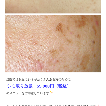
当院ではお顔にシミがたくさんある方のために
シミ取り放題
55,000円（税込）
のメニューをご用意しています