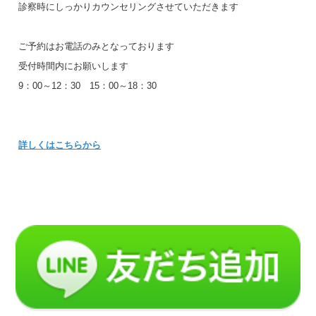
診察時にしっかりカウンセリングさせていただきます
ご予約はお電話のみとなっております
受付時間内にお願いします
9：00～12：30 15：00～18：30
詳しくはこちらから