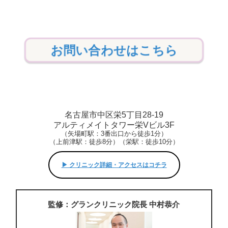
お問い合わせはこちら
名古屋市中区栄5丁目28-19
アルティメイトタワー栄Vビル3F
（矢場町駅：3番出口から徒歩1分）
（上前津駅：徒歩8分）（栄駅：徒歩10分）
▶︎ クリニック詳細・アクセスはコチラ
監修：グランクリニック院長 中村恭介