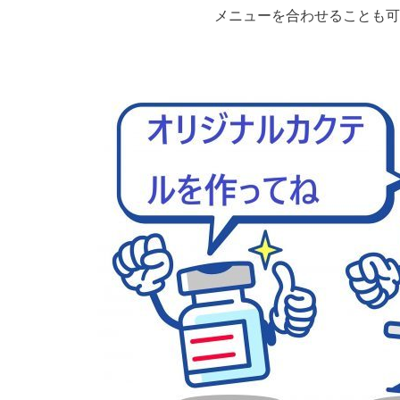
ューを合わせることも可