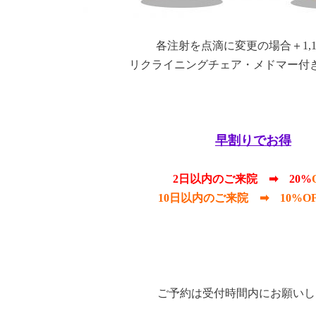
各注射を点滴に変更の場合＋1,1
リクライニングチェア・メドマー付
早割りでお得
2日以内のご来院 ➡ 20%
以内のご来院 ➡ 10%OF
ご予約は受付時間内にお願いし