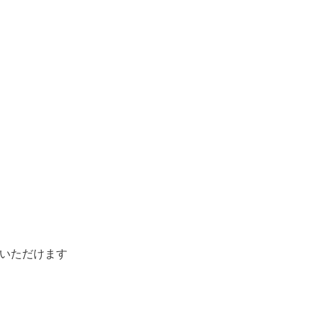
いただけます