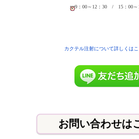
9：00～12：30 / 15：00～
カクテル注射について詳しくはこ
お問い合わせは