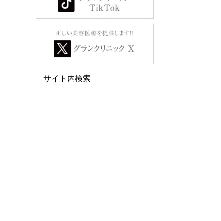
サイト内検索