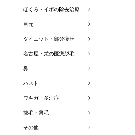
メニ
ほくろ・イボの除去治療
目元
ダイエット・部分痩せ
名古屋・栄の医療脱毛
鼻
バスト
ワキガ・多汗症
抜毛・薄毛
その他