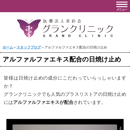
ホーム
＞
スタッフブログ
＞アルファルファエキス配合の日焼け止め
アルファルファエキス配合の日焼け止め
皆様は日焼け止めの成分にこだわっていらっしゃいます
か？
グランクリニックでも人気のプラスリストアの日焼け止め
には
アルファルファエキスが配合
されています。