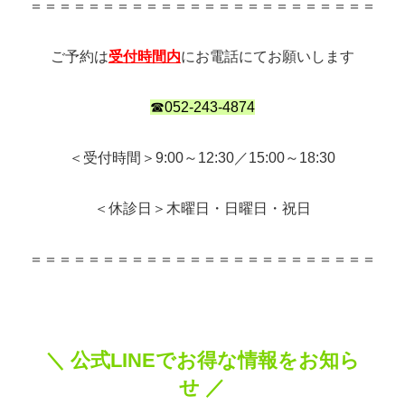
＝＝＝＝＝＝＝＝＝＝＝＝＝＝＝＝＝＝＝＝＝＝＝＝
ご予約は
受付時間内
にお電話にてお願いします
☎052-243-4874
＜受付時間＞9:00～12:30／15:00～18:30
＜休診日＞木曜日・日曜日・祝日
＝＝＝＝＝＝＝＝＝＝＝＝＝＝＝＝＝＝＝＝＝＝＝＝
＼ 公式LINEでお得な情報をお知ら
せ ／