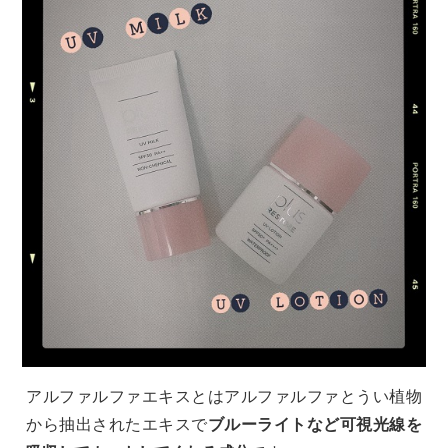
アルファルファエキスとはアルファルファとうい植物
から抽出されたエキスで
ブルーライトなど可視光線を