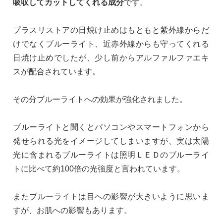
吸収してカットしてくれる成分
です。
プラスリストアの日焼け止めはもともと紫外線からだ
けでなくブルーライト、近赤外線からも守ってくれる
日焼け止めでしたが、少し前からアルファルファエキ
スが配合されています。
その分ブルーライトへの効果が強化されました。
ブルーライトと聞くとパソコンやスマートフォンから
発せられる光をイメージしてしまいますが、実は太陽
光に含まれるブルーライトは照明ＬＥＤのブルーライ
トに比べて約100倍の光強度と言われています。
またブルーライトは目への影響が大きいように思いま
すが、お肌への影響もあります。