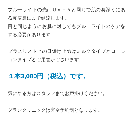
ブルーライトの光はＵＶ－Ａと同じで肌の奥深くにあ
る真皮層にまで到達します。
目と同じようにお肌に対してもブルーライトのケアを
する必要があります。
プラスリストアの日焼け止めはミルクタイプとローシ
ョンタイプとご用意がございます。
１本3,080円（税込）です。
気になる方はスタッフまでお声掛けください。
グランクリニックは完全予約制となります。