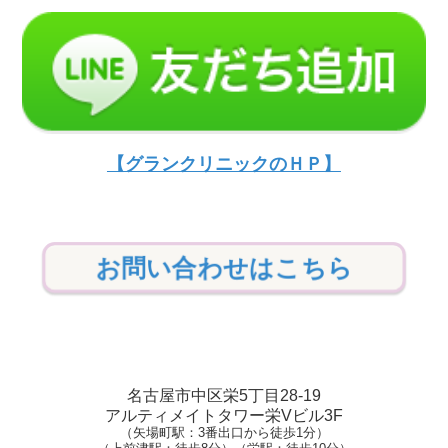
【グランクリニックのＨＰ】
お問い合わせはこちら
名古屋市中区栄5丁目28-19
アルティメイトタワー栄Vビル3F
（矢場町駅：3番出口から徒歩1分）