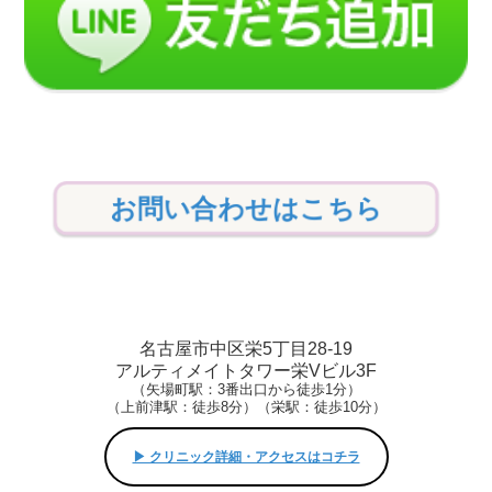
お問い合わせはこちら
名古屋市中区栄5丁目28-19
アルティメイトタワー栄Vビル3F
（矢場町駅：3番出口から徒歩1分）
（上前津駅：徒歩8分）（栄駅：徒歩10分）
▶︎ クリニック詳細・アクセスはコチラ