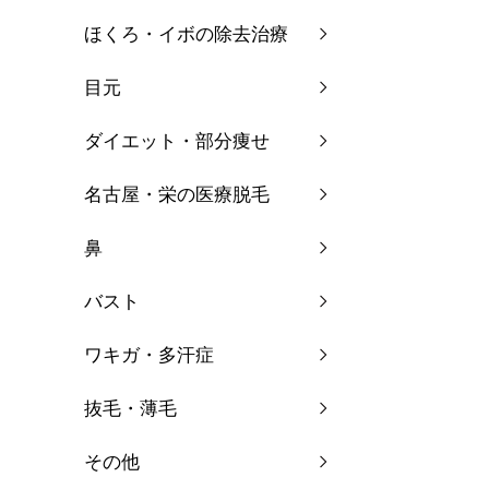
ほくろ・イボの除去治療
目元
ダイエット・部分痩せ
名古屋・栄の医療脱毛
鼻
バスト
ワキガ・多汗症
抜毛・薄毛
その他