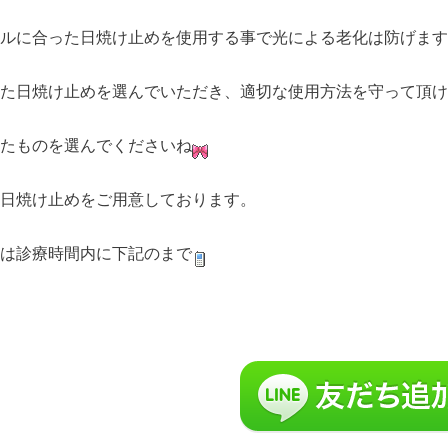
ルに合った日焼け止めを使用する事で光による老化は防げます
た日焼け止めを選んでいただき、適切な使用方法を守って頂け
たものを選んでくださいね
日焼け止めをご用意しております。
は診療時間内に下記のまで