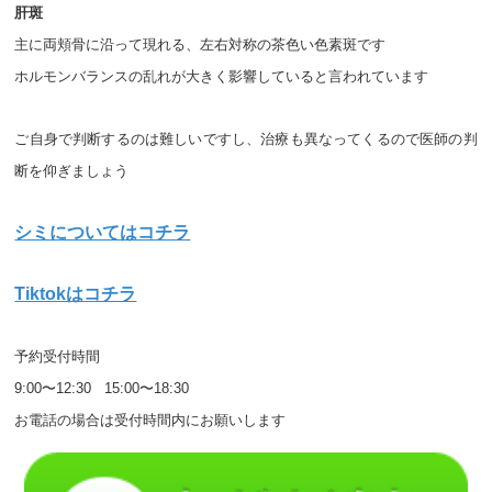
肝斑
主に両頬骨に沿って現れる、左右対称の茶色い色素斑です
ホルモンバランスの乱れが大きく影響していると言われています
ご自身で判断するのは難しいですし、治療も異なってくるので医師の判
断を仰ぎましょう
シミについてはコチラ
Tiktokはコチラ
予約受付時間　
9:00〜12:30   15:00〜18:30
お電話の場合は受付時間内にお願いします 