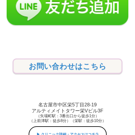
お問い合わせはこちら
名古屋市中区栄5丁目28-19
アルティメイトタワー栄Vビル3F
（矢場町駅：3番出口から徒歩1分）
（上前津駅：徒歩8分）（栄駅：徒歩10分）
▶︎ クリニック詳細・アクセスはコチラ