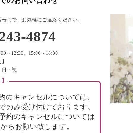
でのお問い合わせ
番号まで、お気軽にご連絡ください。
243-4874
0～12:30、15:00～18:30
制】
・日・祝
 】
約のキャンセルについては、
でのみ受け付けております。
B予約のキャンセルについては
からお願い致します。