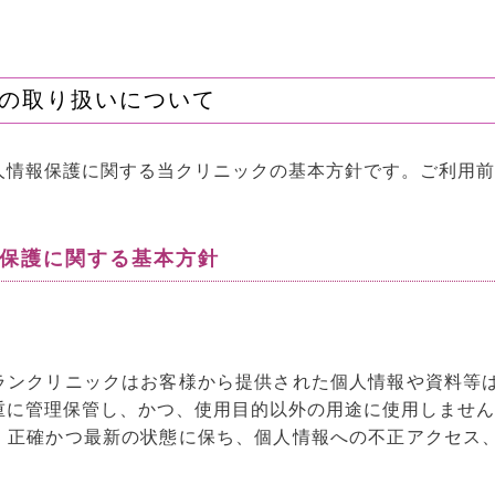
の取り扱いについて
人情報保護に関する当クリニックの基本方針です。ご利用前
報保護に関する基本方針
ランクリニックはお客様から提供された個人情報や資料等
重に管理保管し、かつ、使用目的以外の用途に使用しません
、正確かつ最新の状態に保ち、個人情報への不正アクセス