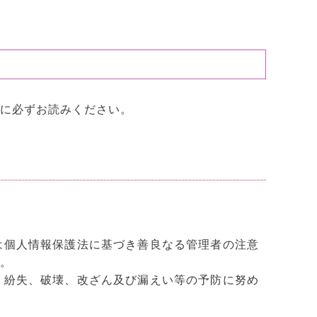
に必ずお読みください。
は個人情報保護法に基づき善良なる管理者の注意
。
、紛失、破壊、改ざん及び漏えい等の予防に努め