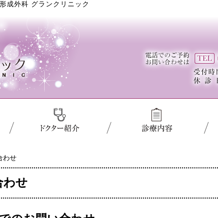
形成外科 グランクリニック
合わせ
合わせ