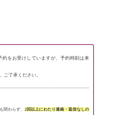
で電話予約をお受けしていますが、予約時刻は来
。ご了承ください。
にも関わらず、
2回以上にわたり連絡・返信なしの