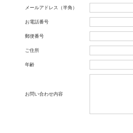
メールアドレス（半角）
お電話番号
郵便番号
ご住所
年齢
お問い合わせ内容