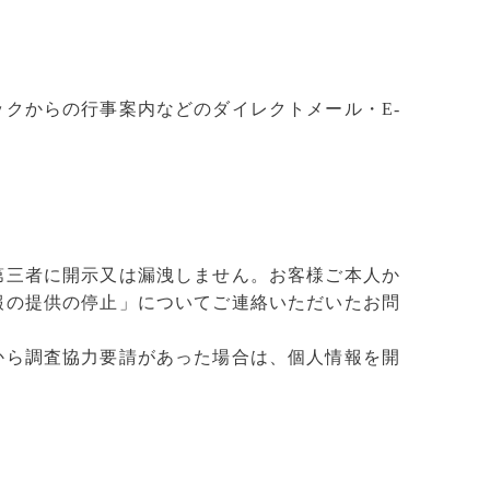
クからの行事案内などのダイレクトメール・E-
第三者に開示又は漏洩しません。お客様ご本人か
報の提供の停止」についてご連絡いただいたお問
から調査協力要請があった場合は、個人情報を開