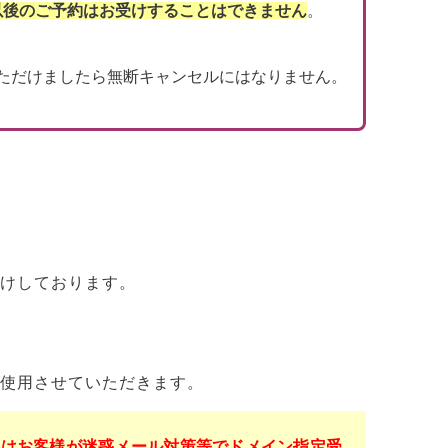
以後のご予約はお受けすることはできません
。
ただけましたら無断キャンセルにはなりません。
けしております。
使用させていただきます。
くはお客様が迷惑メール対策等でドメイン指定受