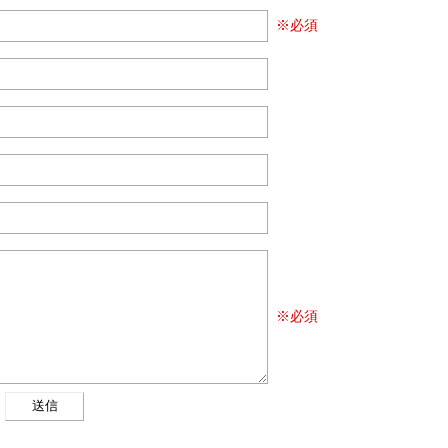
※必須
※必須