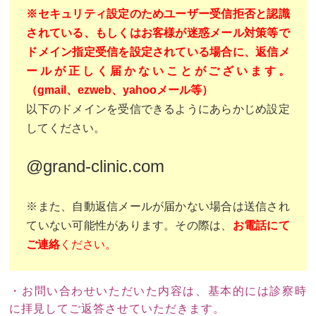
※セキュリティ設定のためユーザー受信拒否と認識
されている、もしくはお客様が迷惑メール対策等で
ドメイン指定受信を設定されている場合に、返信メ
ールが正しく届かないことがございます。
（gmail、ezweb、yahooメール等）
以下のドメインを受信できるようにあらかじめ設定
してください。
@grand-clinic.com
※また、自動返信メールが届かない場合は送信され
ていない可能性があります。その際は、
お電話にて
ご連絡
ください。
・お問い合わせいただいた内容は、基本的には診察時
に拝見してご返答させていただきます。