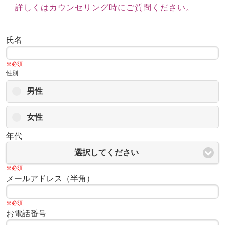
詳しくはカウンセリング時にご質問ください。
氏名
※必須
性別
男性
女性
年代
選択してください
※必須
メールアドレス（半角）
※必須
お電話番号