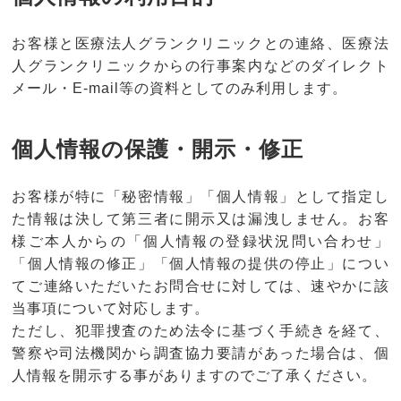
お客様と医療法人グランクリニックとの連絡、医療法
人グランクリニックからの行事案内などのダイレクト
メール・E-mail等の資料としてのみ利用します。
個人情報の保護・開示・修正
お客様が特に「秘密情報」「個人情報」として指定し
た情報は決して第三者に開示又は漏洩しません。お客
様ご本人からの「個人情報の登録状況問い合わせ」
「個人情報の修正」「個人情報の提供の停止」につい
てご連絡いただいたお問合せに対しては、速やかに該
当事項について対応します。
ただし、犯罪捜査のため法令に基づく手続きを経て、
警察や司法機関から調査協力要請があった場合は、個
人情報を開示する事がありますのでご了承ください。