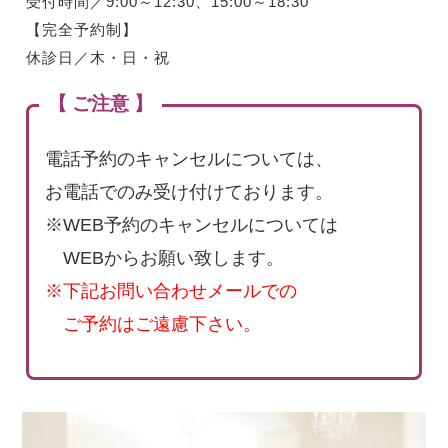
受付時間／9:00～12:30、15:00～18:30
【完全予約制】
休診日／木・日・祝
【 ご注意 】
電話予約のキャンセルについては、
お電話でのみ受け付けております。
※WEB予約のキャンセルについては
WEBからお願い致します。
※下記お問い合わせメールでの
ご予約はご遠慮下さい。