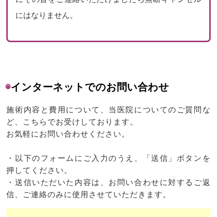
にはなりません。
◉
インターネットでのお問い合わせ
施術内容と費用について、当医院についてのご質問な
ど、こちらでお受けしております。
お気軽にお問い合わせください。
・以下のフォームにご入力のうえ、「送信」ボタンを
押してください。
・送信いただいた内容は、お問い合わせに対するご返
信、ご連絡のみに使用させていただきます。