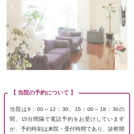
【 当院の予約について 】
当院は9：00～12：30、15：00～18：30の
間、15分間隔で電話予約をお受けしています
が、予約時刻は来院・受付時間であり、診察開