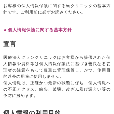
お客様の個人情報保護に関する当クリニックの基本方
針です。ご利用前に必ずお読みください。
● 個人情報保護に関する基本方針
宣言
医療法人グランクリニックはお客様から提供された個
人情報や資料等は個人情報保護法に基づき善良なる管
理者の注意をもって厳重に管理保管し、かつ、使用目
的以外の用途に使用しません。
個人情報は、正確かつ最新の状態に保ち、個人情報へ
の不正アクセス、紛失、破壊、改ざん及び漏えい等の
予防に努めます。
個人情報の利用目的