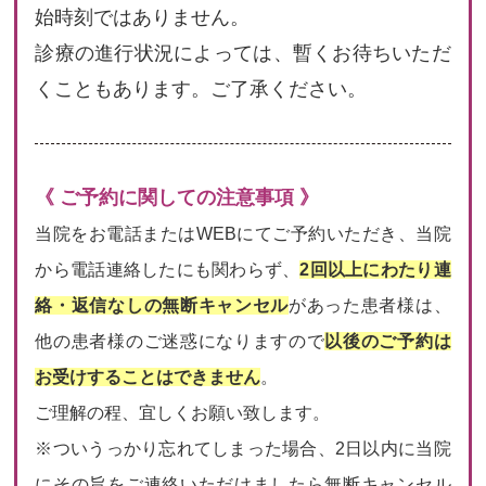
始時刻ではありません。
診療の進行状況によっては、暫くお待ちいただ
くこともあります。ご了承ください。
《 ご予約に関しての注意事項 》
当院をお電話またはWEBにてご予約いただき、当院
から電話連絡したにも関わらず、
2回以上にわたり連
絡・返信なしの無断キャンセル
があった患者様は、
他の患者様のご迷惑になりますので
以後のご予約は
お受けすることはできません
。
ご理解の程、宜しくお願い致します。
※ついうっかり忘れてしまった場合、2日以内に当院
にその旨をご連絡いただけましたら無断キャンセル