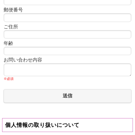
郵便番号
ご住所
年齢
お問い合わせ内容
※必須
送信
個人情報の取り扱いについて