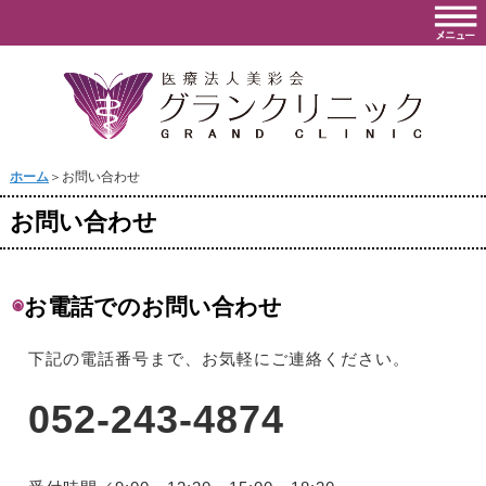
ホーム
＞お問い合わせ
お問い合わせ
◉
お電話でのお問い合わせ
下記の電話番号まで、お気軽にご連絡ください。
052-243-4874