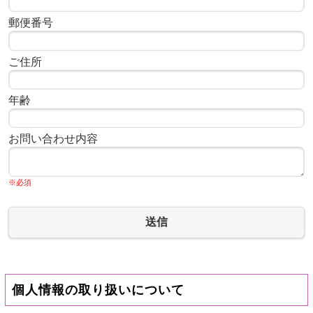
郵便番号
ご住所
年齢
お問い合わせ内容
※必須
送信
個人情報の取り扱いについて