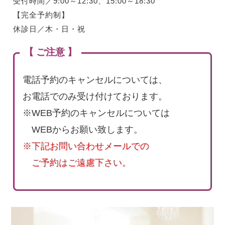
受付時間／9:00～12:30、15:00～18:30
【完全予約制】
休診日／木・日・祝
【 ご注意 】
電話予約のキャンセルについては、
お電話でのみ受け付けております。
※WEB予約のキャンセルについては
WEBからお願い致します。
※下記お問い合わせメールでの
ご予約はご遠慮下さい。