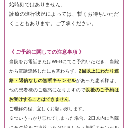
始時刻ではありません。
診療の進行状況によっては、暫くお待ちいただ
くこともあります。ご了承ください。
《 ご予約に関しての注意事項 》
当院をお電話またはWEBにてご予約いただき、当院
から電話連絡したにも関わらず、
2回以上にわたり連
絡・返信なしの無断キャンセル
があった患者様は、
他の患者様のご迷惑になりますので
以後のご予約は
お受けすることはできません
。
ご理解の程、宜しくお願い致します。
※ついうっかり忘れてしまった場合、2日以内に当院
にその旨をご連絡いただけましたら無断キャンセル