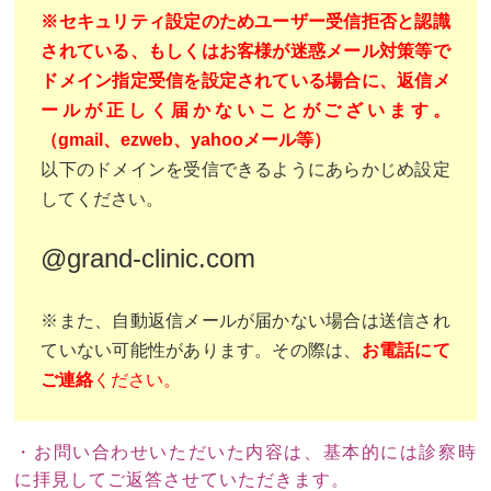
※セキュリティ設定のためユーザー受信拒否と認識
されている、もしくはお客様が迷惑メール対策等で
ドメイン指定受信を設定されている場合に、返信メ
ールが正しく届かないことがございます。
（gmail、ezweb、yahooメール等）
以下のドメインを受信できるようにあらかじめ設定
してください。
@grand-clinic.com
※また、自動返信メールが届かない場合は送信され
ていない可能性があります。その際は、
お電話にて
ご連絡
ください。
・お問い合わせいただいた内容は、基本的には診察時
に拝見してご返答させていただきます。