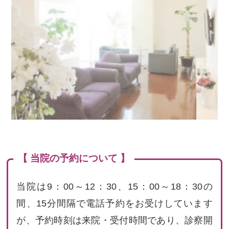
【 当院の予約について 】
当院は9：00～12：30、15：00～18：30の
間、15分間隔で電話予約をお受けしています
が、予約時刻は来院・受付時間であり、診察開