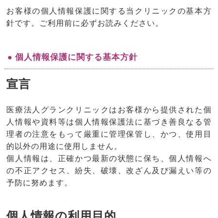
お客様の個人情報保護に関する当クリニックの基本方
針です。ご利用前に必ずお読みください。
● 個人情報保護に関する基本方針
宣言
医療法人グランクリニックはお客様から提供された個
人情報や資料等は個人情報保護法に基づき善良なる管
理者の注意をもって厳重に管理保管し、かつ、使用目
的以外の用途に使用しません。
個人情報は、正確かつ最新の状態に保ち、個人情報へ
の不正アクセス、紛失、破壊、改ざん及び漏えい等の
予防に努めます。
個人情報の利用目的