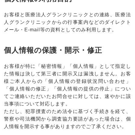
お客様と医療法人グランクリニックとの連絡、医療法
人グランクリニックからの行事案内などのダイレクト
メール・E-mail等の資料としてのみ利用します。
個人情報の保護・開示・修正
お客様が特に「秘密情報」「個人情報」として指定し
た情報は決して第三者に開示又は漏洩しません。お客
様ご本人からの「個人情報の登録状況問い合わせ」
「個人情報の修正」「個人情報の提供の停止」につい
てご連絡いただいたお問合せに対しては、速やかに該
当事項について対応します。
ただし、犯罪捜査のため法令に基づく手続きを経て、
警察や司法機関から調査協力要請があった場合は、個
人情報を開示する事がありますのでご了承ください。