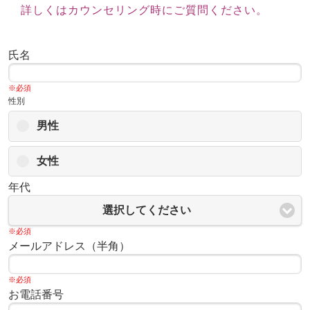
詳しくはカウンセリング時にご質問ください。
氏名
※必須
性別
男性
女性
年代
選択してください
※必須
メールアドレス（半角）
※必須
お電話番号