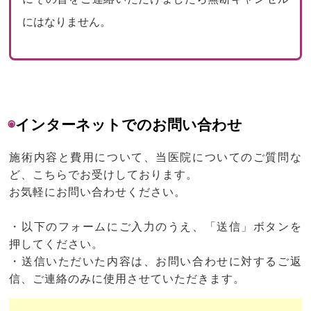
にはなりません。
◉
インターネットでのお問い合わせ
施術内容と費用について、当医院についてのご質問な
ど、こちらでお受けしております。
お気軽にお問い合わせください。
・以下のフォームにご入力のうえ、「送信」ボタンを
押してください。
・送信いただいた内容は、お問い合わせに対するご返
信、ご連絡のみに使用させていただきます。