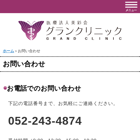
ホーム
＞お問い合わせ
お問い合わせ
◉
お電話でのお問い合わせ
下記の電話番号まで、お気軽にご連絡ください。
052-243-4874