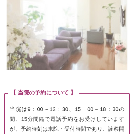
【 当院の予約について 】
当院は9：00～12：30、15：00～18：30の
間、15分間隔で電話予約をお受けしています
が、予約時刻は来院・受付時間であり、診察開