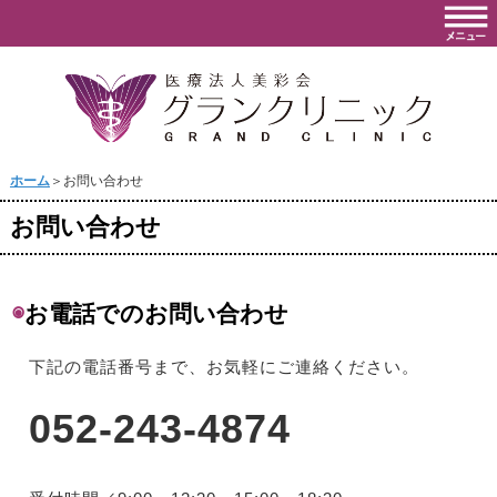
ホーム
＞お問い合わせ
お問い合わせ
◉
お電話でのお問い合わせ
下記の電話番号まで、お気軽にご連絡ください。
052-243-4874