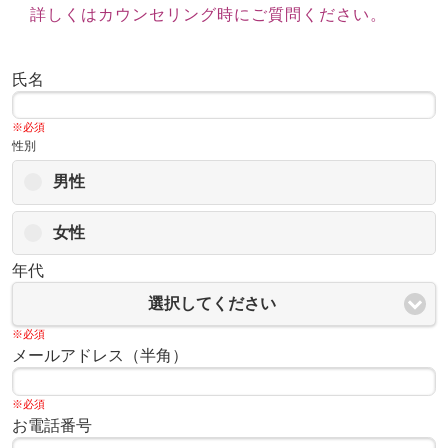
詳しくはカウンセリング時にご質問ください。
氏名
※必須
性別
男性
女性
年代
選択してください
※必須
メールアドレス（半角）
※必須
お電話番号