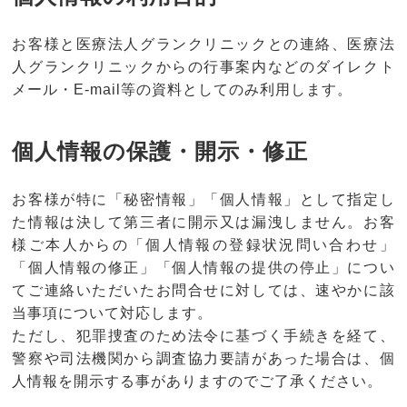
お客様と医療法人グランクリニックとの連絡、医療法
人グランクリニックからの行事案内などのダイレクト
メール・E-mail等の資料としてのみ利用します。
個人情報の保護・開示・修正
お客様が特に「秘密情報」「個人情報」として指定し
た情報は決して第三者に開示又は漏洩しません。お客
様ご本人からの「個人情報の登録状況問い合わせ」
「個人情報の修正」「個人情報の提供の停止」につい
てご連絡いただいたお問合せに対しては、速やかに該
当事項について対応します。
ただし、犯罪捜査のため法令に基づく手続きを経て、
警察や司法機関から調査協力要請があった場合は、個
人情報を開示する事がありますのでご了承ください。