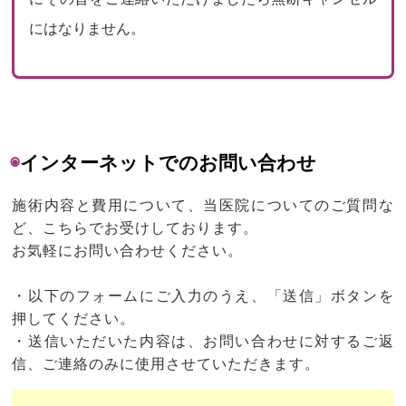
にはなりません。
◉
インターネットでのお問い合わせ
施術内容と費用について、当医院についてのご質問な
ど、こちらでお受けしております。
お気軽にお問い合わせください。
・以下のフォームにご入力のうえ、「送信」ボタンを
押してください。
・送信いただいた内容は、お問い合わせに対するご返
信、ご連絡のみに使用させていただきます。