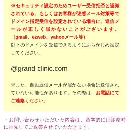
※セキュリティ設定のためユーザー受信拒否と認識
されている、もしくはお客様が迷惑メール対策等で
ドメイン指定受信を設定されている場合に、返信メ
ールが正しく届かないことがございます。
（gmail、ezweb、yahooメール等）
以下のドメインを受信できるようにあらかじめ設定
してください。
@grand-clinic.com
※また、自動返信メールが届かない場合は送信され
ていない可能性があります。その際は、
お電話にて
ご連絡
ください。
・お問い合わせいただいた内容は、基本的には診察時
に拝見してご返答させていただきます。