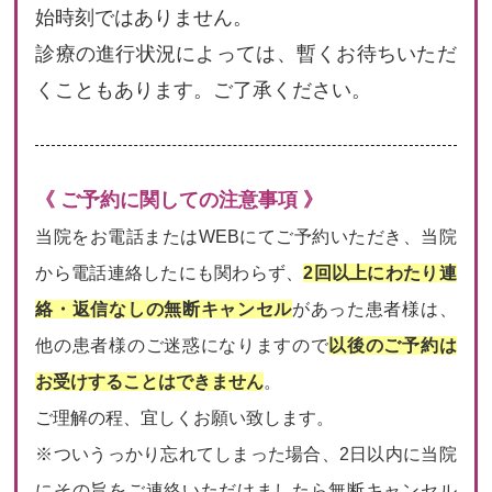
始時刻ではありません。
診療の進行状況によっては、暫くお待ちいただ
くこともあります。ご了承ください。
《 ご予約に関しての注意事項 》
当院をお電話またはWEBにてご予約いただき、当院
から電話連絡したにも関わらず、
2回以上にわたり連
絡・返信なしの無断キャンセル
があった患者様は、
他の患者様のご迷惑になりますので
以後のご予約は
お受けすることはできません
。
ご理解の程、宜しくお願い致します。
※ついうっかり忘れてしまった場合、2日以内に当院
にその旨をご連絡いただけましたら無断キャンセル