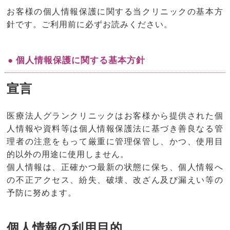
お客様の個人情報保護に関する当クリニックの基本方
針です。ご利用前に必ずお読みください。
● 個人情報保護に関する基本方針
宣言
医療法人グランクリニックはお客様から提供された個
人情報や資料等は個人情報保護法に基づき善良なる管
理者の注意をもって厳重に管理保管し、かつ、使用目
的以外の用途に使用しません。
個人情報は、正確かつ最新の状態に保ち、個人情報へ
の不正アクセス、紛失、破壊、改ざん及び漏えい等の
予防に努めます。
個人情報の利用目的