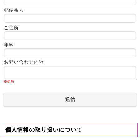
郵便番号
ご住所
年齢
お問い合わせ内容
※必須
送信
個人情報の取り扱いについて