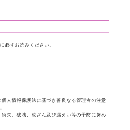
に必ずお読みください。
は個人情報保護法に基づき善良なる管理者の注意
。
、紛失、破壊、改ざん及び漏えい等の予防に努め