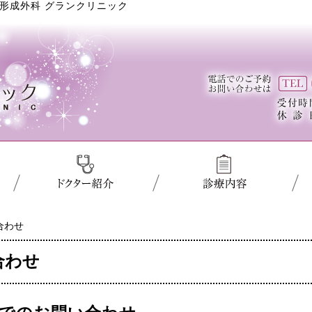
形成外科 グランクリニック
合わせ
合わせ