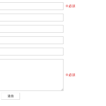
※必須
※必須