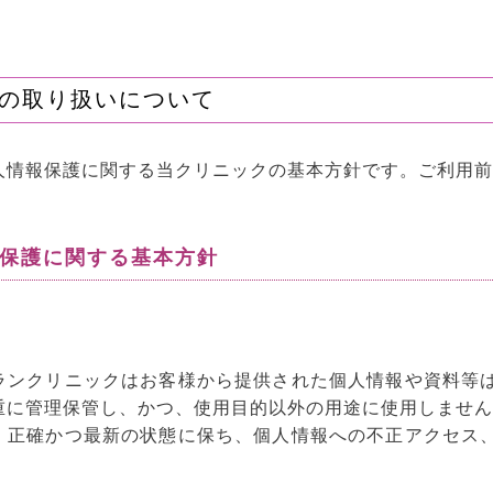
の取り扱いについて
人情報保護に関する当クリニックの基本方針です。ご利用前
報保護に関する基本方針
ランクリニックはお客様から提供された個人情報や資料等
重に管理保管し、かつ、使用目的以外の用途に使用しません
、正確かつ最新の状態に保ち、個人情報への不正アクセス