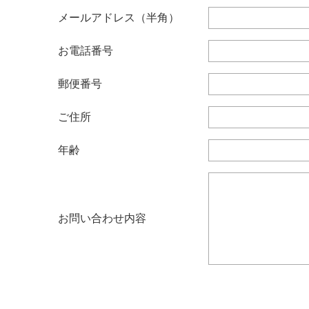
メールアドレス（半角）
お電話番号
郵便番号
ご住所
年齢
お問い合わせ内容