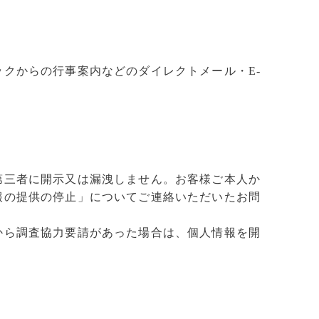
クからの行事案内などのダイレクトメール・E-
第三者に開示又は漏洩しません。お客様ご本人か
報の提供の停止」についてご連絡いただいたお問
から調査協力要請があった場合は、個人情報を開