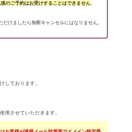
以後のご予約はお受けすることはできません
。
ただけましたら無断キャンセルにはなりません。
けしております。
使用させていただきます。
くはお客様が迷惑メール対策等でドメイン指定受