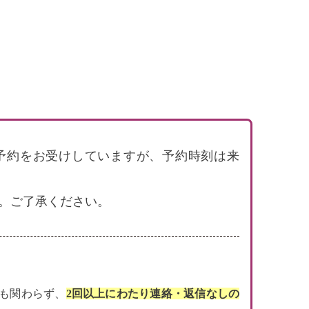
で電話予約をお受けしていますが、予約時刻は来
。ご了承ください。
にも関わらず、
2回以上にわたり連絡・返信なしの