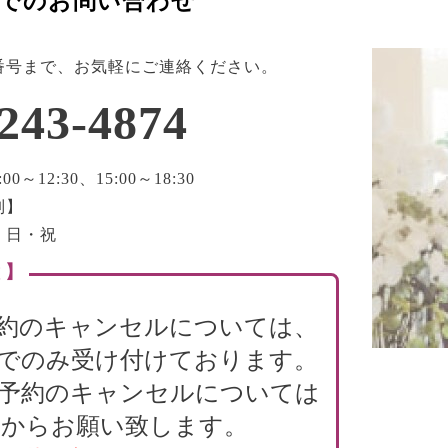
でのお問い合わせ
番号まで、お気軽にご連絡ください。
243-4874
0～12:30、15:00～18:30
制】
・日・祝
 】
約のキャンセルについては、
でのみ受け付けております。
B予約のキャンセルについては
からお願い致します。