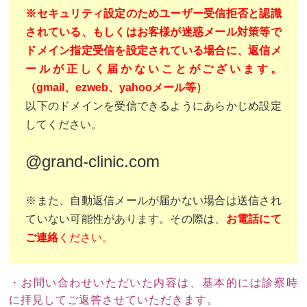
※セキュリティ設定のためユーザー受信拒否と認識
されている、もしくはお客様が迷惑メール対策等で
ドメイン指定受信を設定されている場合に、返信メ
ールが正しく届かないことがございます。
（gmail、ezweb、yahooメール等）
以下のドメインを受信できるようにあらかじめ設定
してください。
@grand-clinic.com
※また、自動返信メールが届かない場合は送信され
ていない可能性があります。その際は、
お電話にて
ご連絡
ください。
・お問い合わせいただいた内容は、基本的には診察時
に拝見してご返答させていただきます。