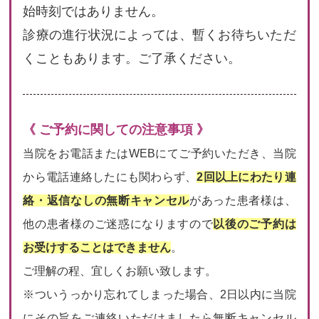
始時刻ではありません。
診療の進行状況によっては、暫くお待ちいただ
くこともあります。ご了承ください。
《 ご予約に関しての注意事項 》
当院をお電話またはWEBにてご予約いただき、当院
から電話連絡したにも関わらず、
2回以上にわたり連
絡・返信なしの無断キャンセル
があった患者様は、
他の患者様のご迷惑になりますので
以後のご予約は
お受けすることはできません
。
ご理解の程、宜しくお願い致します。
※ついうっかり忘れてしまった場合、2日以内に当院
にその旨をご連絡いただけましたら無断キャンセル