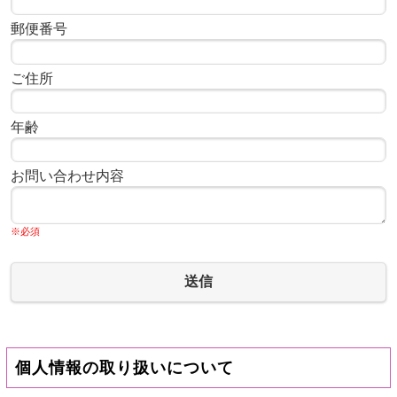
郵便番号
ご住所
年齢
お問い合わせ内容
※必須
送信
個人情報の取り扱いについて