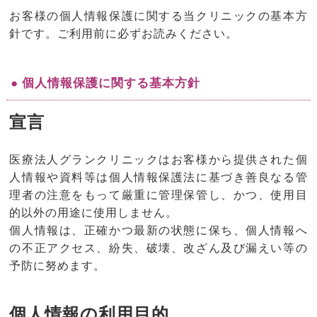
お客様の個人情報保護に関する当クリニックの基本方
針です。ご利用前に必ずお読みください。
● 個人情報保護に関する基本方針
宣言
医療法人グランクリニックはお客様から提供された個
人情報や資料等は個人情報保護法に基づき善良なる管
理者の注意をもって厳重に管理保管し、かつ、使用目
的以外の用途に使用しません。
個人情報は、正確かつ最新の状態に保ち、個人情報へ
の不正アクセス、紛失、破壊、改ざん及び漏えい等の
予防に努めます。
個人情報の利用目的