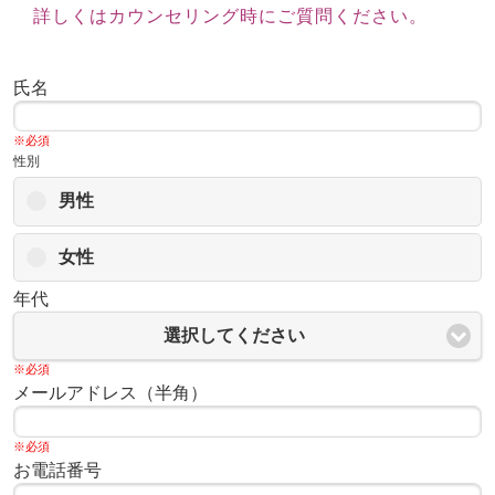
詳しくはカウンセリング時にご質問ください。
氏名
※必須
性別
男性
女性
年代
選択してください
※必須
メールアドレス（半角）
※必須
お電話番号