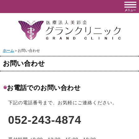
ホーム
＞お問い合わせ
お問い合わせ
◉
お電話でのお問い合わせ
下記の電話番号まで、お気軽にご連絡ください。
052-243-4874