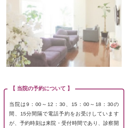
【 当院の予約について 】
当院は9：00～12：30、15：00～18：30の
間、15分間隔で電話予約をお受けしています
が、予約時刻は来院・受付時間であり、診察開