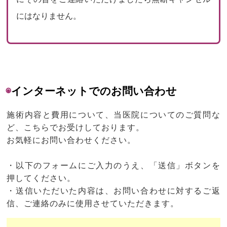
にはなりません。
◉
インターネットでのお問い合わせ
施術内容と費用について、当医院についてのご質問な
ど、こちらでお受けしております。
お気軽にお問い合わせください。
・以下のフォームにご入力のうえ、「送信」ボタンを
押してください。
・送信いただいた内容は、お問い合わせに対するご返
信、ご連絡のみに使用させていただきます。