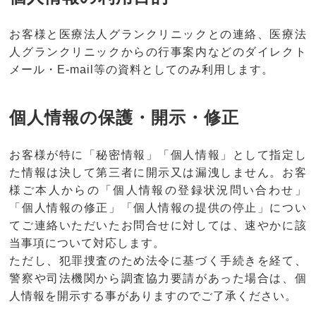
お客様と医療法人グランクリニックとの連絡、医療法
人グランクリニックからの行事案内などのダイレクト
メール・E-mail等の資料としてのみ利用します。
個人情報の保護・開示・修正
お客様が特に「秘密情報」「個人情報」として指定し
た情報は決して第三者に開示又は漏洩しません。お客
様ご本人からの「個人情報の登録状況問い合わせ」
「個人情報の修正」「個人情報の提供の停止」につい
てご連絡いただいたお問合せに対しては、速やかに該
当事項について対応します。
ただし、犯罪捜査のため法令に基づく手続きを経て、
警察や司法機関から調査協力要請があった場合は、個
人情報を開示する事がありますのでご了承ください。